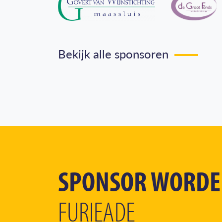
Bekijk alle sponsoren
SPONSOR WORD
FURIEADE