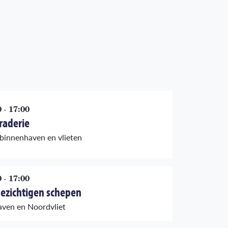
 - 17:00
raderie
binnenhaven en vlieten
 - 17:00
bezichtigen schepen
ven en Noordvliet