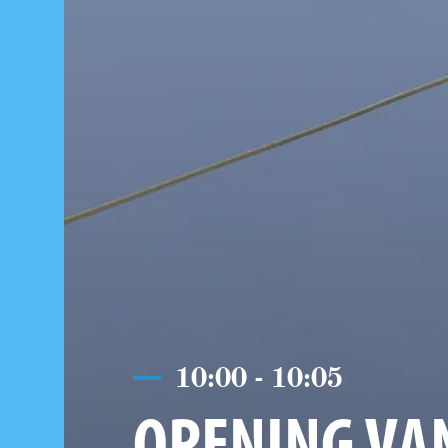
10:00 - 10:05
OPENING VA