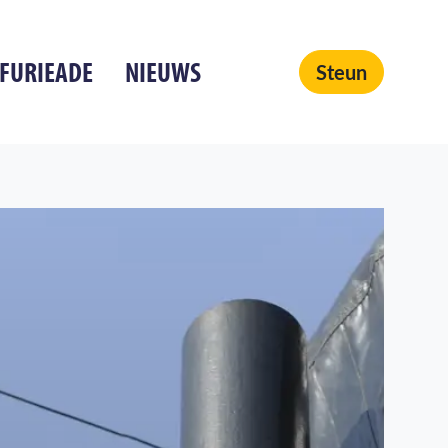
 FURIEADE
NIEUWS
Steun