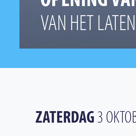
VAN HET LATE
ZATERDAG
3 OKTO