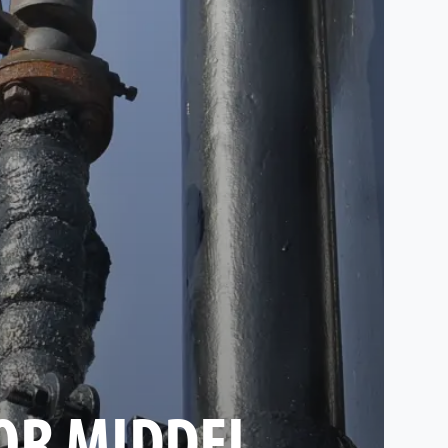
OR MIDDEL