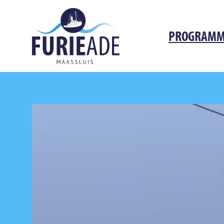
PROGRAM
Navigation