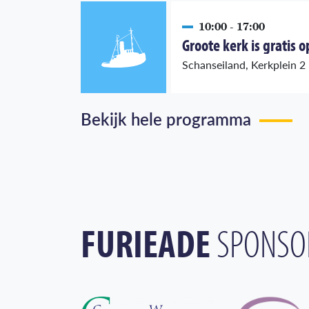
10:00 - 17:00
Groote kerk is gratis 
Schanseiland, Kerkplein 2
Bekijk hele programma
FURIEADE
SPONSO