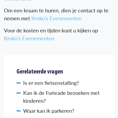
Om een kraam te huren, dien je contact op te
nemen met
Kroko’s Evenementen
Voor de kosten en tijden kunt u kijken op
Kroko’s Evenementen
Gerelateerde vragen
Is er een fietsenstalling?
Kan ik de Furieade bezoeken met
kinderen?
Waar kan ik parkeren?