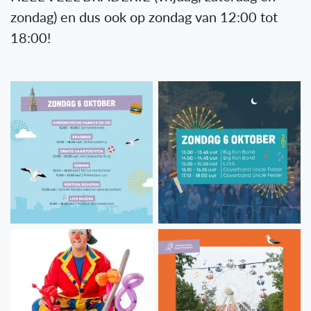
zondag) en dus ook op zondag van 12:00 tot
18:00!