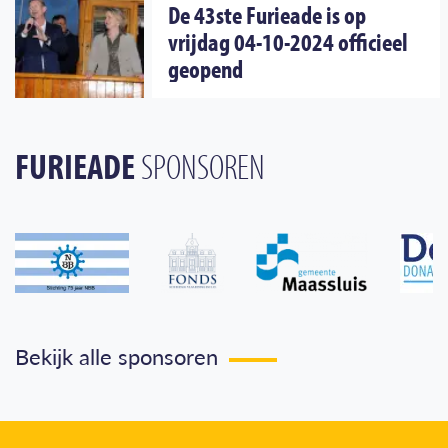
De 43ste Furieade is op
vrijdag 04-10-2024 officieel
geopend
FURIEADE
SPONSOREN
Bekijk alle sponsoren