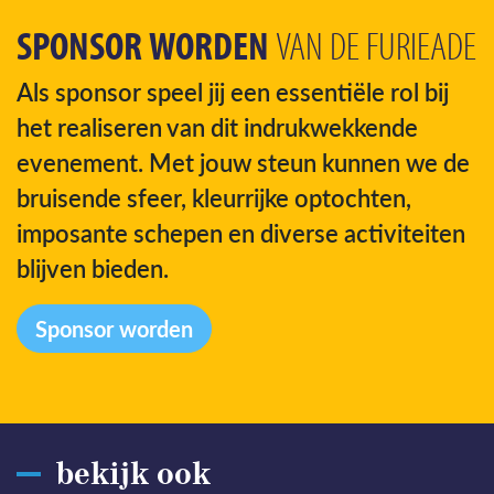
SPONSOR WORDEN
VAN DE FURIEADE
Als sponsor speel jij een essentiële rol bij
het realiseren van dit indrukwekkende
evenement. Met jouw steun kunnen we de
bruisende sfeer, kleurrijke optochten,
imposante schepen en diverse activiteiten
blijven bieden.
Sponsor worden
bekijk ook