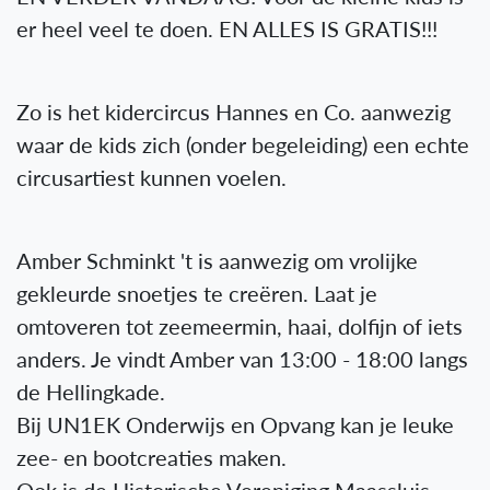
er heel veel te doen. EN ALLES IS GRATIS!!!
Zo is het kidercircus Hannes en Co. aanwezig
waar de kids zich (onder begeleiding) een echte
circusartiest kunnen voelen.
Amber Schminkt 't is aanwezig om vrolijke
gekleurde snoetjes te creëren. Laat je
omtoveren tot zeemeermin, haai, dolfijn of iets
anders. Je vindt Amber van 13:00 - 18:00 langs
de Hellingkade.
Bij UN1EK Onderwijs en Opvang kan je leuke
zee- en bootcreaties maken.