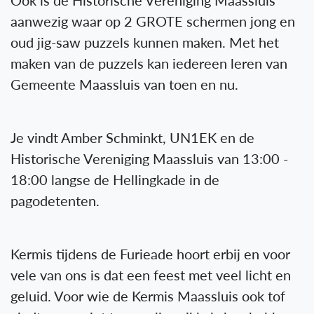
Ook is de Historische Vereniging Maassluis
aanwezig waar op 2 GROTE schermen jong en
oud jig-saw puzzels kunnen maken. Met het
maken van de puzzels kan iedereen leren van
Gemeente Maassluis van toen en nu.
Je vindt Amber Schminkt, UN1EK en de
Historische Vereniging Maassluis van 13:00 -
18:00 langse de Hellingkade in de
pagodetenten.
Kermis tijdens de Furieade hoort erbij en voor
vele van ons is dat een feest met veel licht en
geluid. Voor wie de Kermis Maassluis ook tof