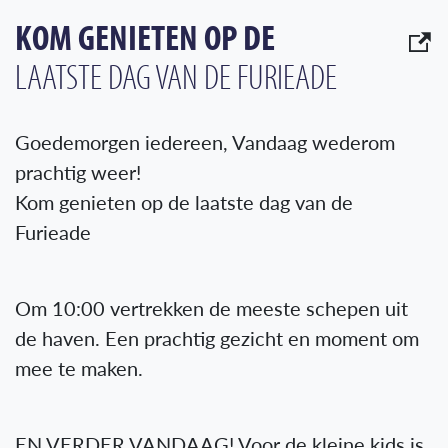
KOM GENIETEN OP DE
LAATSTE DAG VAN DE FURIEADE
Goedemorgen iedereen, Vandaag wederom
prachtig weer!
Kom genieten op de laatste dag van de
Furieade
Om 10:00 vertrekken de meeste schepen uit
de haven. Een prachtig gezicht en moment om
mee te maken.
EN VERDER VANDAAG! Voor de kleine kids is