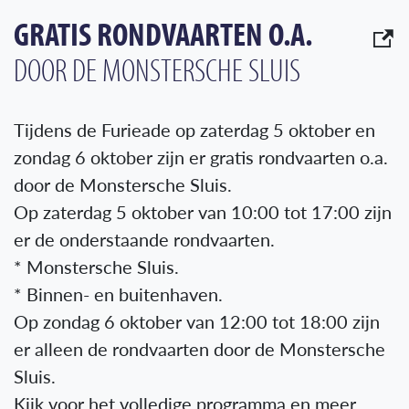
GRATIS RONDVAARTEN O.A.
DOOR DE MONSTERSCHE SLUIS
Tijdens de Furieade op zaterdag 5 oktober en
zondag 6 oktober zijn er gratis rondvaarten o.a.
door de Monstersche Sluis.
Op zaterdag 5 oktober van 10:00 tot 17:00 zijn
er de onderstaande rondvaarten.
* Monstersche Sluis.
* Binnen- en buitenhaven.
Op zondag 6 oktober van 12:00 tot 18:00 zijn
er alleen de rondvaarten door de Monstersche
Sluis.
Kijk voor het volledige programma en meer