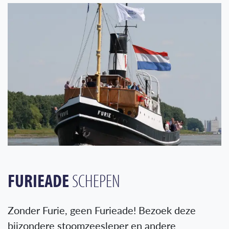
FURIEADE
SCHEPEN
Zonder Furie, geen Furieade! Bezoek deze
bijzondere stoomzeesleper en andere