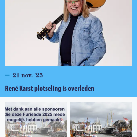
21 nov. '25
René Karst plotseling is overleden