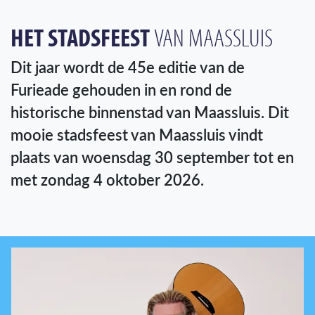
HET STADSFEEST
VAN MAASSLUIS
Dit jaar wordt de 45e editie van de
Furieade gehouden in en rond de
historische binnenstad van Maassluis. Dit
mooie stadsfeest van Maassluis vindt
plaats van woensdag 30 september tot en
met zondag 4 oktober 2026.