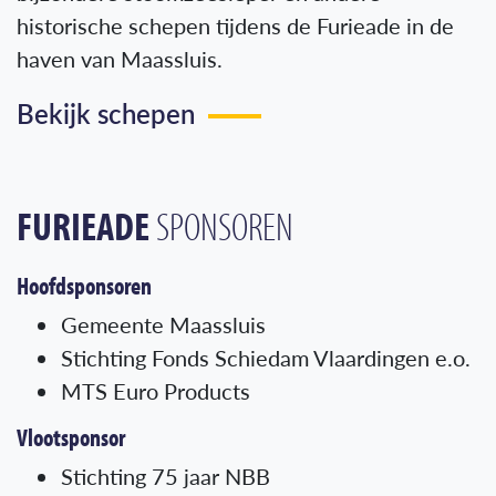
historische schepen tijdens de Furieade in de
haven van Maassluis.
Bekijk schepen
FURIEADE
SPONSOREN
Hoofdsponsoren
Gemeente Maassluis
Stichting Fonds Schiedam Vlaardingen e.o.
MTS Euro Products
Vlootsponsor
Stichting 75 jaar NBB